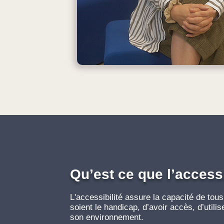
Qu’est ce que l’accessi
L'accessibilité assure la capacité de tous
soient le handicap, d’avoir accès, d’utilis
son environnement.