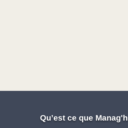
Qu’est ce que Manag'h