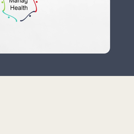
ion officielle, vous pouvez faire