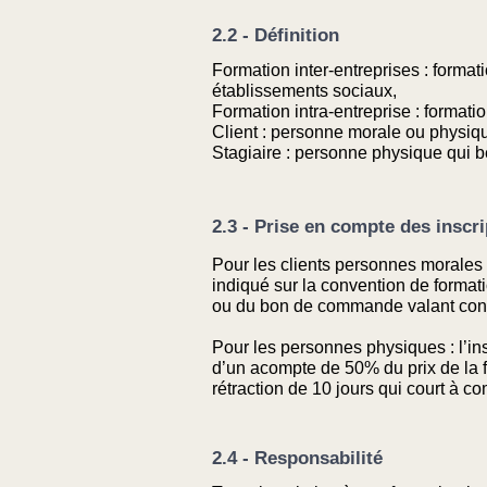
2.2 - Définition
Formation inter-entreprises : format
établissements sociaux,
Formation intra-entreprise : formatio
Client : personne morale ou physiqu
Stagiaire : personne physique qui bé
2.3 - Prise en compte des inscr
Pour les clients personnes morales : 
indiqué sur la convention de format
ou du bon de commande valant conven
Pour les personnes physiques : l’insc
d’un acompte de 50% du prix de la f
rétraction de 10 jours qui court à co
2.4 - Responsabilité