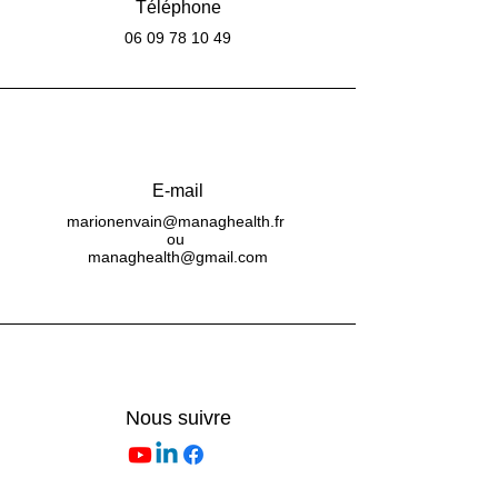
Téléphone
06 09 78 10 49
E-mail
marionenvain@managhealth.fr
ou
managhealth@gmail.com
Nous suivre