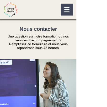
Nous contacter
Une question sur notre formation ou nos
services d'accompagnement ?
Remplissez ce formulaire et nous vous
répondrons sous 48 heures.