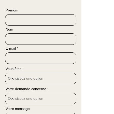
Prénom
Nom
E-mail
Vous êtes :
Votre demande concerne :
Votre message