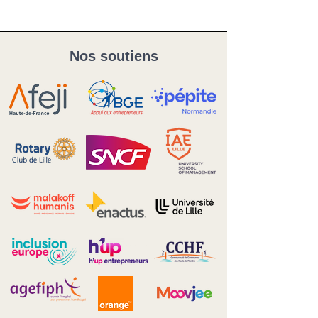
Nos soutiens