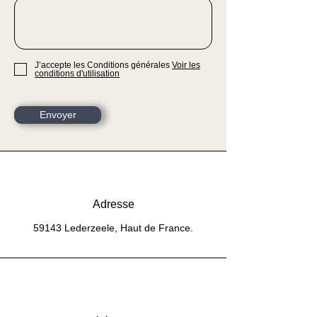
J’accepte les Conditions générales
Voir les
conditions d'utilisation
Envoyer
Adresse
59143 Lederzeele, Haut de France.