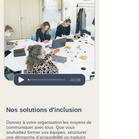
-00:28
Nos solutions d'inclusion
Donnez à votre organisation les moyens de
communiquer avec tous. Que vous
souhaitiez former vos équipes, structurer
une démarche d'accessibilité ou traduire