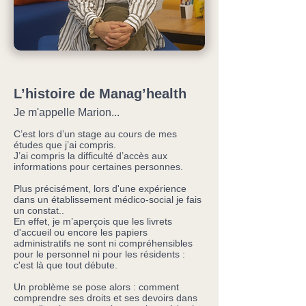
L’histoire de Manag’health
Je m'appelle Marion...
C’est lors d’un stage au cours de mes
études que j’ai compris.
J’ai compris la difficulté d’accès aux
informations pour certaines personnes.
Plus précisément, lors d'une expérience
dans un établissement médico-social je fais
un constat..
En effet, je m’aperçois que les livrets
d'accueil ou encore les papiers
administratifs ne sont ni compréhensibles
pour le personnel ni pour les résidents :
c'est là que tout débute.
Un problème se pose alors : comment
comprendre ses droits et ses devoirs dans