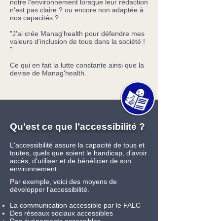
notre l'environnement lorsque leur rédaction
n'est pas claire ? ou encore non adaptée à
nos capacités ?
"J'ai crée Manag'health pour défendre mes
valeurs d'inclusion de tous dans la société !
"
Ce qui en fait la lutte constante ainsi que la
devise de Manag'health.
Qu’est ce que l’accessibilité ?
L'accessibilité assure la capacité de tous et
toutes, quels que soient le handicap, d’avoir
accès, d’utiliser et de bénéficier de son
environnement.
Par exemple, voici des moyens de
développer l'accessibilité.
La communication accessible par le FALC
Des réseaux sociaux accessibles