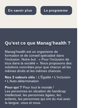
En savoir plus
Le programme
Qu’est ce que Manag'health ?
Manag'health est un organisme de
formation et de conseil spécialisé dans
l'inclusion. Notre but : « Pour l'inclusion de
tous dans la société ». Nous proposons des
solutions concrètes pour que chacun ait les
mêmes droits et les mêmes chances.
Nos 3 valeurs clés :
L'Égalité • L'Inclusion
• L'Auto-détermination
Pour qui ?
Pour tout le monde !
Les personnes en situation de handicap
intellectuel, les personnes âgées, les
enfants, les personnes qui ont du mal avec
la langue, vous et nous.