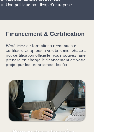
Des événements accessibles
Une politique handicap d'entreprise
Financement & Certification
Bénéficiez de formations reconnues et
certifiées, adaptées à vos besoins. Grâce à
not certification officielle, vous pouvez faire
prendre en charge le financement de votre
projet par les organismes dédiés.
Prise en charge financière